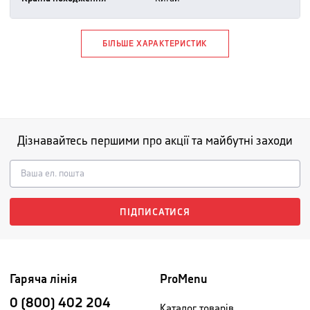
БІЛЬШЕ ХАРАКТЕРИСТИК
Дізнавайтесь першими про акції та майбутні заходи
ПІДПИСАТИСЯ
Гаряча лінія
ProMenu
0 (800) 402 204
Каталог товарів