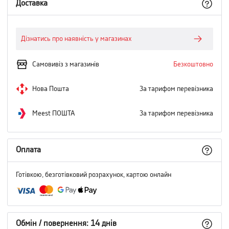
Доставка
Дізнатись про наявність у магазинах
Самовивіз з магазинів
Безкоштовно
Нова Пошта
За тарифом перевізника
Meest ПОШТА
За тарифом перевізника
Оплата
Готівкою, безготівковий розрахунок, картою онлайн
Обмін / повернення: 14 днів