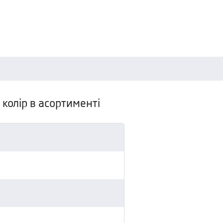
колір в асортименті