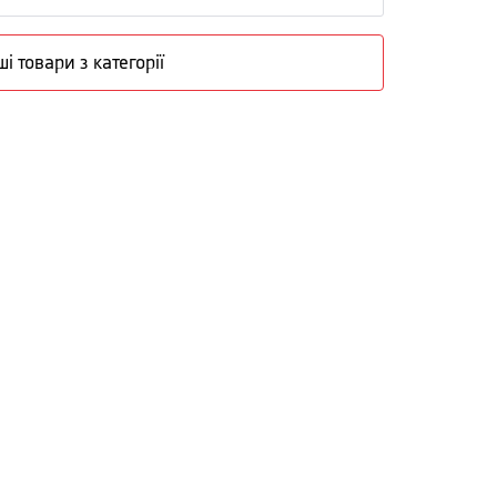
ші товари з категорії