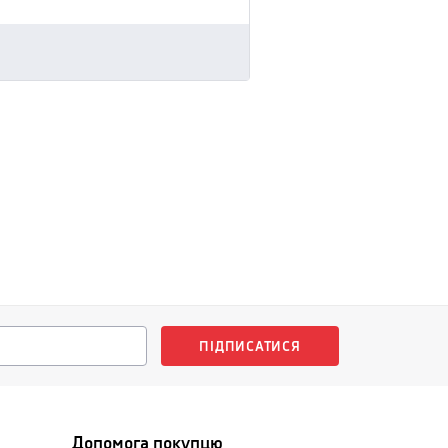
ПІДПИСАТИСЯ
Допомога покупцю