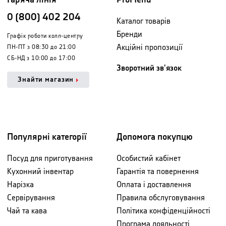
0 (800) 402 204
Каталог товарів
Бренди
Графік роботи колл-центру
Акційні пропозиції
ПН-ПТ з 08:30 до 21:00
СБ-НД з 10:00 до 17:00
Зворотний зв'язок
Знайти магазин
Популярні категорії
Допомога покупцю
Посуд для приготування
Особистий кабінет
Кухонний інвентар
Гарантія та повернення
Нарізка
Оплата і доставлення
Сервірування
Правила обслуговування
Чай та кава
Політика конфіденційності
Програма лояльності