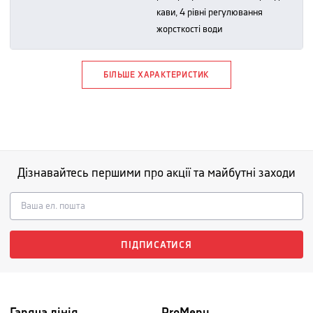
кави, 4 рівні регулювання
жорсткості води
БІЛЬШЕ ХАРАКТЕРИСТИК
Дізнавайтесь першими про акції та майбутні заходи
ПІДПИСАТИСЯ
Гаряча лінія
ProMenu