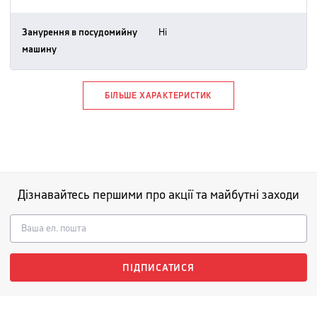
Занурення в посудомийну
ні
машину
БІЛЬШЕ ХАРАКТЕРИСТИК
Дізнавайтесь першими про акції та майбутні заходи
ПІДПИСАТИСЯ