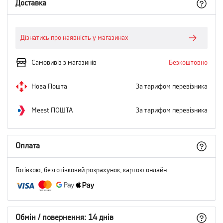
Доставка
Дізнатись про наявність у магазинах
Самовивіз з магазинів
Безкоштовно
Нова Пошта
За тарифом перевізника
Meest ПОШТА
За тарифом перевізника
Оплата
Готівкою, безготівковий розрахунок, картою онлайн
Обмін / повернення: 14 днів