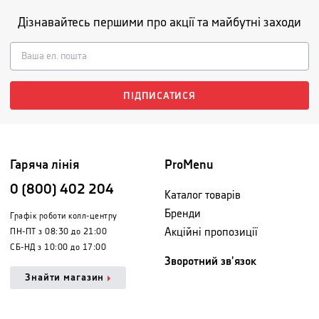
Дізнавайтесь першими про акції та майбутні заходи
ПІДПИСАТИСЯ
Гаряча лінія
ProMenu
0 (800) 402 204
Каталог товарів
Бренди
Графік роботи колл-центру
Акційні пропозиції
ПН-ПТ з 08:30 до 21:00
СБ-НД з 10:00 до 17:00
Зворотний зв'язок
Знайти магазин