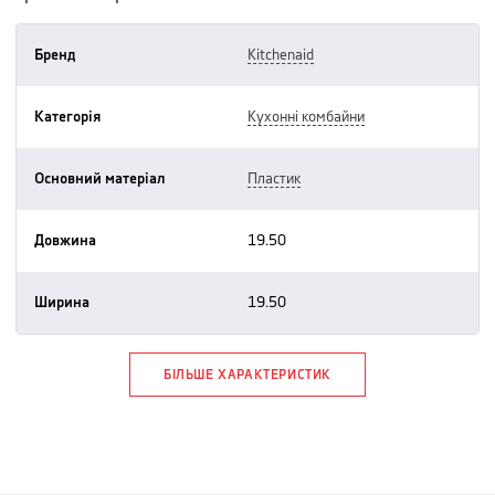
Бренд
kitchenaid
Категорія
кухонні комбайни
Основний матеріал
пластик
Довжина
19.50
Ширина
19.50
БІЛЬШЕ ХАРАКТЕРИСТИК