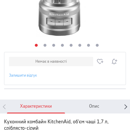
Немає в наявності
Залишити відгук
Характеристики
Опис
Кухонний комбайн KitchenAid, об'єм чаші 1,7 л,
сріблясто-сірий