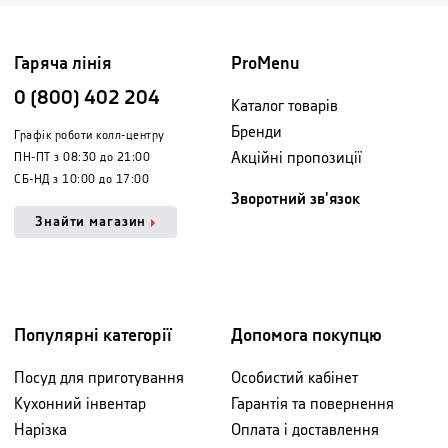
Гаряча лінія
ProMenu
0 (800) 402 204
Каталог товарів
Бренди
Графік роботи колл-центру
Акційні пропозиції
ПН-ПТ з 08:30 до 21:00
СБ-НД з 10:00 до 17:00
Зворотний зв'язок
Знайти магазин
Популярні категорії
Допомога покупцю
Посуд для приготування
Особистий кабінет
Кухонний інвентар
Гарантія та повернення
Нарізка
Оплата і доставлення