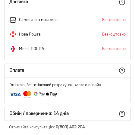
Доставка
Самовивіз з магазинів
Безкоштовно
Нова Пошта
Безкоштовно
Meest ПОШТА
Безкоштовно
Оплата
Готівкою, безготівковий розрахунок, картою онлайн
Обмін / повернення: 14 днів
Отримайте консультацію
:
0(800) 402 204