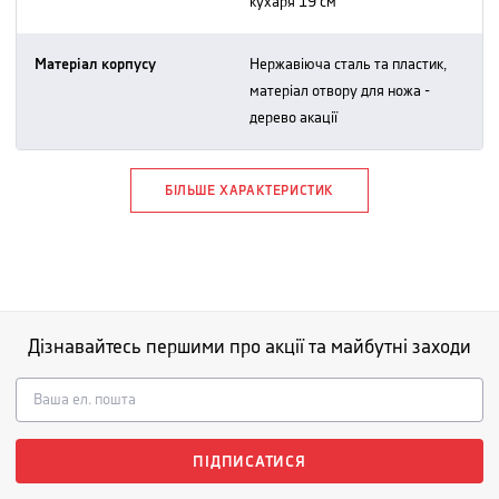
кухаря 19 см
Матеріал корпусу
нержавіюча сталь та пластик,
матеріал отвору для ножа -
дерево акації
БІЛЬШЕ ХАРАКТЕРИСТИК
Дізнавайтесь першими про акції та майбутні заходи
ПІДПИСАТИСЯ