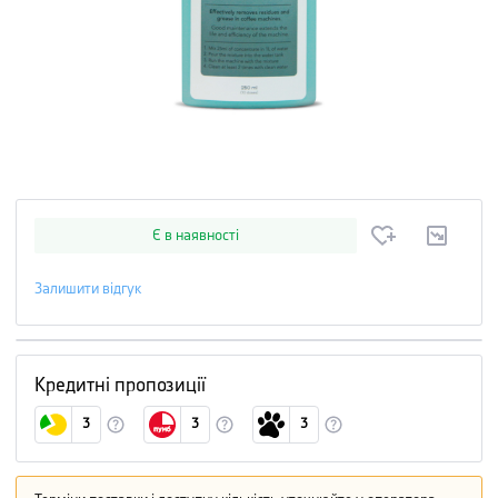
Є в наявності
Залишити відгук
Кредитні пропозиції
3
3
3