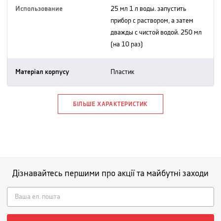
Использование
25 мл 1 л воды. запустить
прибор с раствором, а затем
дважды с чистой водой. 250 мл
(на 10 раз)
Матеріал корпусу
пластик
БІЛЬШЕ ХАРАКТЕРИСТИК
Дізнавайтесь першими про акції та майбутні заходи