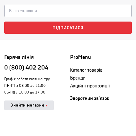
ПІДПИСАТИСЯ
Гаряча лінія
ProMenu
0 (800) 402 204
Каталог товарів
Бренди
Графік роботи колл-центру
Акційні пропозиції
ПН-ПТ з 08:30 до 21:00
СБ-НД з 10:00 до 17:00
Зворотний зв'язок
Знайти магазин