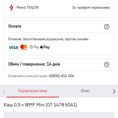
Meest ПОШТА
За тарифом перевізника
Оплата
Готівкою, безготівковий розрахунок, картою онлайн
Обмін / повернення: 14 днів
Отримайте консультацію
:
0(800) 402 204
Характеристики
Опис
Ківш 0,9 л WMF Mini (07 1478 6041)