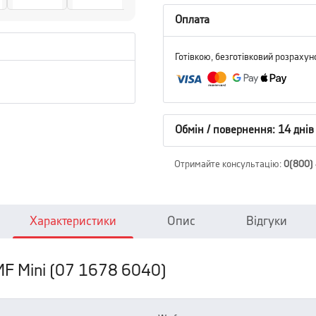
Оплата
Готівкою, безготівковий розрахун
Обмін / повернення: 14 днів
Отримайте консультацію
:
0(800)
Характеристики
Опис
Відгуки
MF Mini (07 1678 6040)