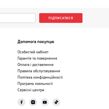
ПІДПИСАТИСЯ
Допомога покупцю
Особистий кабінет
Гарантія та повернення
Оплата і доставлення
Правила обслуговування
Політика конфіденційності
Програма лояльності
Сервісні центри