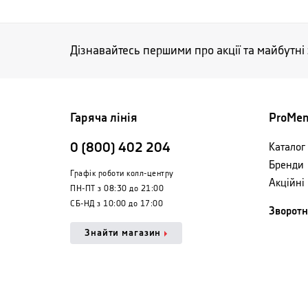
Дізнавайтесь першими про акції та майбутні
Гаряча лінія
ProMe
0 (800) 402 204
Каталог 
Бренди
Графік роботи колл-центру
Акційні
ПН-ПТ з 08:30 до 21:00
СБ-НД з 10:00 до 17:00
Зворотн
Знайти магазин