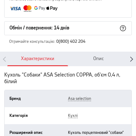
Обмін / повернення: 14 днів
Отримайте консультацію
:
0(800) 402 204
Характеристики
Опис
Кухоль "Собаки" ASA Selection COPPA, об'єм 0,4 л,
білий
Бренд
asa selection
Категорія
кухлі
Розширений опис
кухоль порцеляновий "собаки"