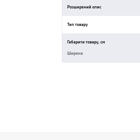
Розширений опис
Тип товару
Габарити товару, см
Ширина