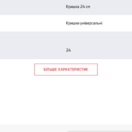
кришка 24 см
кришки універсальні
24
БІЛЬШЕ ХАРАКТЕРИСТИК