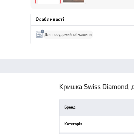
Особливості
i
Для посудомийної машини
Кришка Swiss Diamond, 
Бренд
Категорія