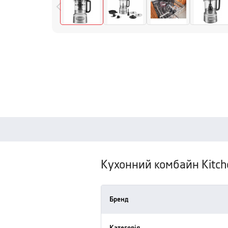
Кухонний комбайн Kitchen
Бренд