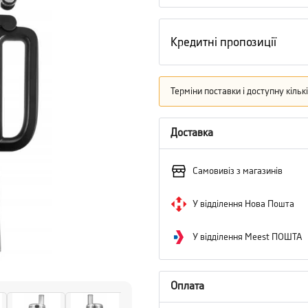
Кредитні пропозиції
Терміни поставки і доступну кіль
Доставка
Самовивіз з магазинів
У відділення Нова Пошта
У відділення Meest ПОШТА
Оплата