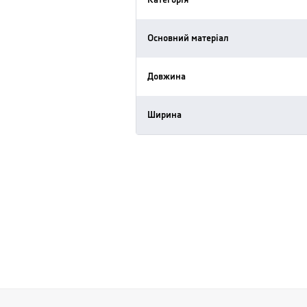
Категорія
Основний матеріал
Довжина
Ширина