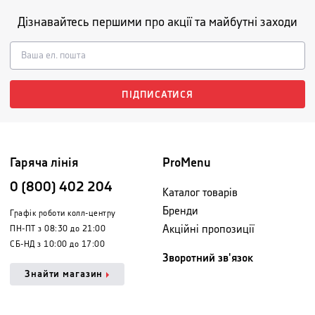
Дізнавайтесь першими про акції та майбутні заходи
ПІДПИСАТИСЯ
Гаряча лінія
ProMenu
0 (800) 402 204
Каталог товарів
Бренди
Графік роботи колл-центру
Акційні пропозиції
ПН-ПТ з 08:30 до 21:00
СБ-НД з 10:00 до 17:00
Зворотний зв'язок
Знайти магазин