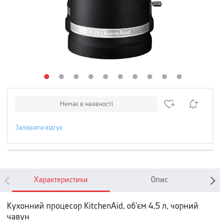
Немає в наявності
Залишити відгук
Характеристики
Опис
Кухонний процесор KitchenAid, об'єм 4,5 л, чорний
чавун