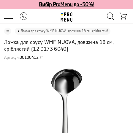
Вибір ProMenu до -50%!
Ложка для соусу WMF NUOVA, довжина 18 см, сріблястий
Ложка для соусу WMF NUOVA, довжина 18 см,
сріблястий
(
12 9173 6040
)
Артикул
:
00100412