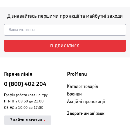
Дізнавайтесь першими про акції та майбутні заходи
ПІДПИСАТИСЯ
Гаряча лінія
ProMenu
0 (800) 402 204
Каталог товарів
Бренди
Графік роботи колл-центру
Акційні пропозиції
ПН-ПТ з 08:30 до 21:00
СБ-НД з 10:00 до 17:00
Зворотний зв'язок
Знайти магазин