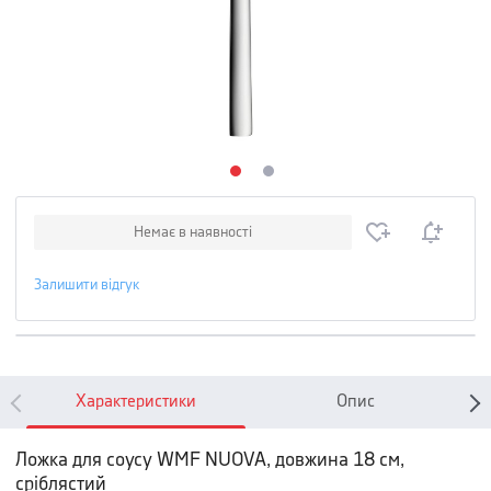
Немає в наявності
Залишити відгук
Характеристики
Опис
Ложка для соусу WMF NUOVA, довжина 18 см,
сріблястий