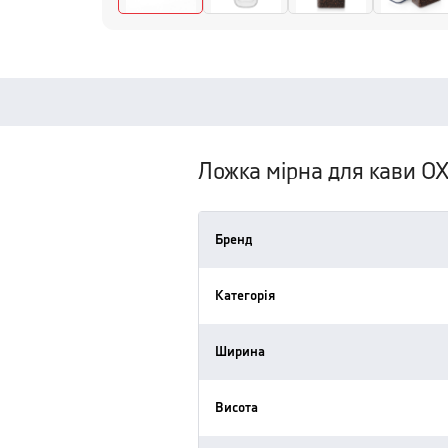
Ложка мірна для кави 
Бренд
Категорія
Ширина
Висота