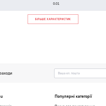
0.01
БІЛЬШЕ ХАРАКТЕРИСТИК
 заходи
nu
Популярні категорії