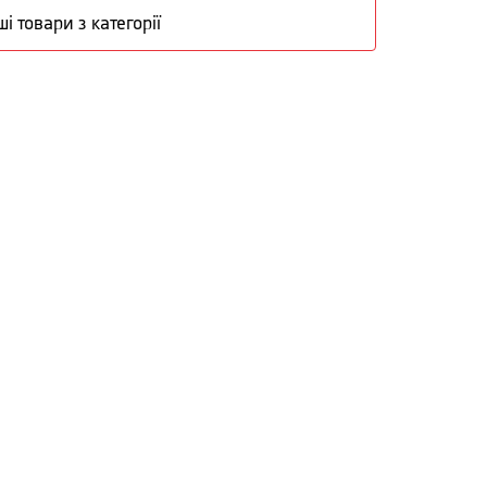
ші товари з категорії