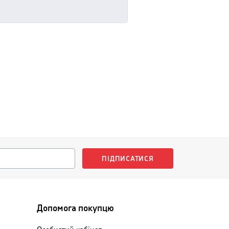
ПІДПИСАТИСЯ
Допомога покупцю