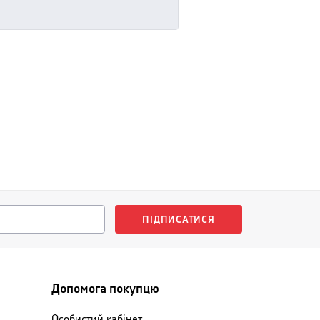
ПІДПИСАТИСЯ
Допомога покупцю
Особистий кабінет