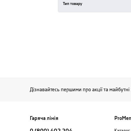
Тип товару
Дізнавайтесь першими про акції та майбутні
Гаряча лінія
ProMe
Каталог 