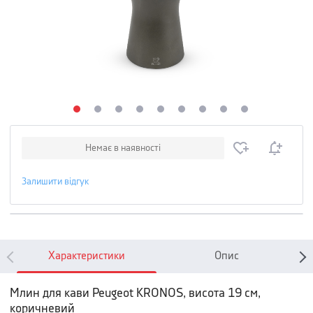
Немає в наявності
Залишити відгук
Характеристики
Опис
Млин для кави Peugeot KRONOS, висота 19 см,
коричневий