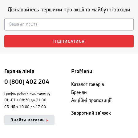
Дізнавайтесь першими про акції та майбутні заходи
ПІДПИСАТИСЯ
Гаряча лінія
ProMenu
0 (800) 402 204
Каталог товарів
Бренди
Графік роботи колл-центру
Акційні пропозиції
ПН-ПТ з 08:30 до 21:00
СБ-НД з 10:00 до 17:00
Зворотний зв'язок
Знайти магазин