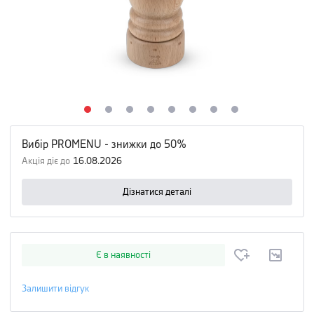
Вибір PROMENU - знижки до 50%
Акція діє до
16.08.2026
Дізнатися деталі
Є в наявності
Залишити відгук