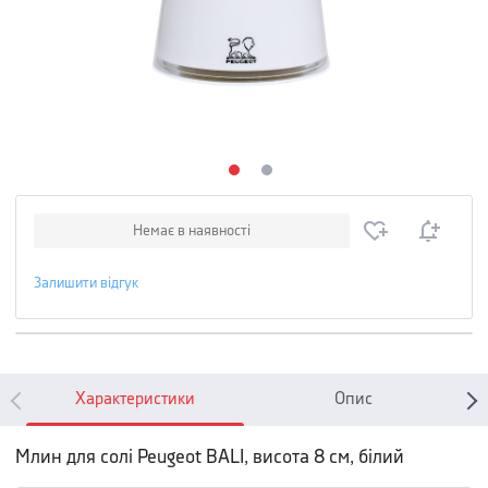
Немає в наявності
Залишити відгук
Характеристики
Опис
Млин для солі Peugeot BALI, висота 8 см, білий