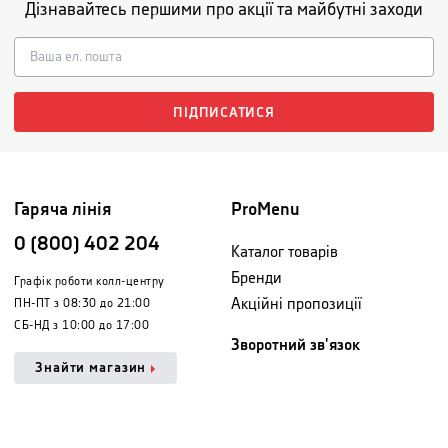
Дізнавайтесь першими про акції та майбутні заходи
ПІДПИСАТИСЯ
Гаряча лінія
ProMenu
0 (800) 402 204
Каталог товарів
Бренди
Графік роботи колл-центру
Акційні пропозиції
ПН-ПТ з 08:30 до 21:00
СБ-НД з 10:00 до 17:00
Зворотний зв'язок
Знайти магазин