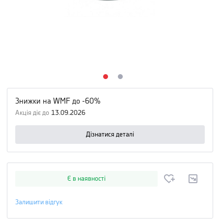
Знижки на WMF до -60%
Акція діє до
13.09.2026
Дізнатися деталі
Є в наявності
Залишити відгук