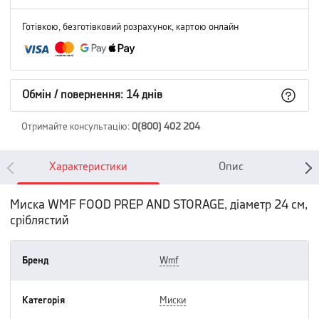
Готівкою, безготівковий розрахунок, картою онлайн
Обмін / повернення: 14 днів
Отримайте консультацію
:
0(800) 402 204
Характеристики
Опис
Миска WMF FOOD PREP AND STORAGE, діаметр 24 см,
сріблястий
Бренд
wmf
Категорія
миски