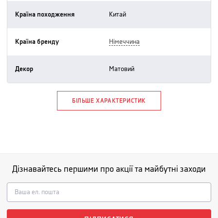
Країна походження
китай
Країна бренду
німеччина
Декор
матовий
БІЛЬШЕ ХАРАКТЕРИСТИК
Дізнавайтесь першими про акції та майбутні заходи