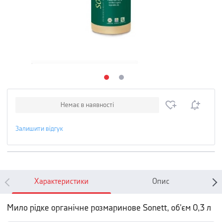
Немає в наявності
Залишити відгук
Характеристики
Опис
Мило рідке органічне розмаринове Sonett, об'єм 0,3 л