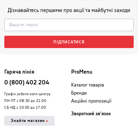
Дізнавайтесь першими про акції та майбутні заходи
ПІДПИСАТИСЯ
Гаряча лінія
ProMenu
0 (800) 402 204
Каталог товарів
Бренди
Графік роботи колл-центру
Акційні пропозиції
ПН-ПТ з 08:30 до 21:00
СБ-НД з 10:00 до 17:00
Зворотний зв'язок
Знайти магазин