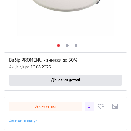
Вибір PROMENU - знижки до 50%
Акція діє до
16.08.2026
Дізнатися деталі
Закінчується
1
Залишити відгук