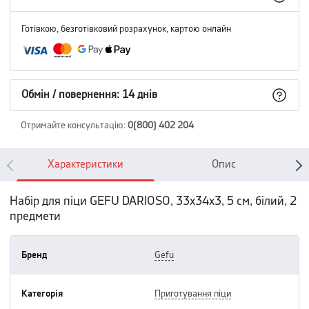
Готівкою, безготівковий розрахунок, картою онлайн
Обмін / повернення: 14 днів
Отримайте консультацію
:
0(800) 402 204
Характеристики
Опис
Набір для піци GEFU DARIOSO, 33x34x3, 5 см, білий, 2
предмети
Бренд
gefu
Категорія
приготування піци