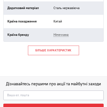
Додатковий матеріал
сталь нержавіюча
Країна походження
китай
Країна бренду
німеччина
БІЛЬШЕ ХАРАКТЕРИСТИК
Дізнавайтесь першими про акції та майбутні заходи