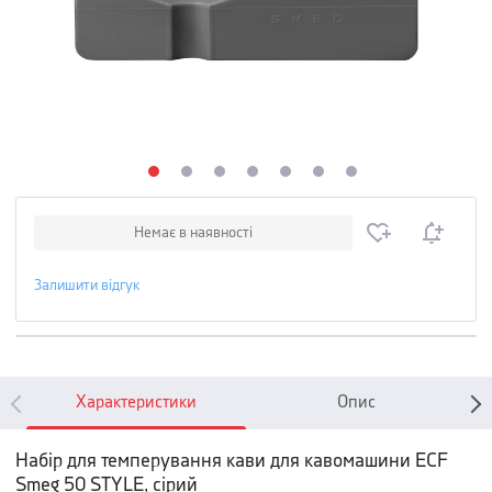
Немає в наявності
Залишити відгук
Характеристики
Опис
Набір для темперування кави для кавомашини ECF
Smeg 50 STYLE, сірий