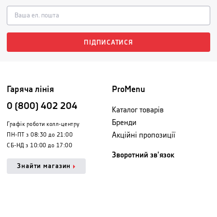
ПІДПИСАТИСЯ
Гаряча лінія
ProMenu
0 (800) 402 204
Каталог товарів
Бренди
Графік роботи колл-центру
Акційні пропозиції
ПН-ПТ з 08:30 до 21:00
СБ-НД з 10:00 до 17:00
Зворотний зв'язок
Знайти магазин