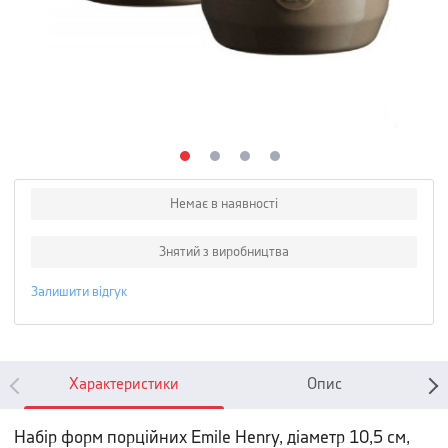
Немає в наявності
Знятий з виробництва
Залишити відгук
Характеристики
Опис
Набір форм порційних Emile Henry, діаметр 10,5 см,