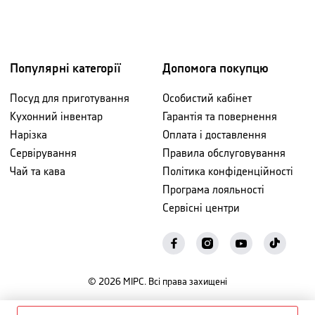
Популярні категорії
Допомога покупцю
Посуд для приготування
Особистий кабінет
Кухонний інвентар
Гарантія та повернення
Нарізка
Оплата і доставлення
Сервірування
Правила обслуговування
Чай та кава
Політика конфіденційності
Програма лояльності
Сервісні центри
©
2026
МІРС. Всі права захищені