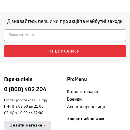
Дізнавайтесь першими про акції та майбутні заходи
ПІДПИСАТИСЯ
Гаряча лінія
ProMenu
0 (800) 402 204
Каталог товарів
Бренди
Графік роботи колл-центру
Акційні пропозиції
ПН-ПТ з 08:30 до 21:00
СБ-НД з 10:00 до 17:00
Зворотний зв'язок
Знайти магазин