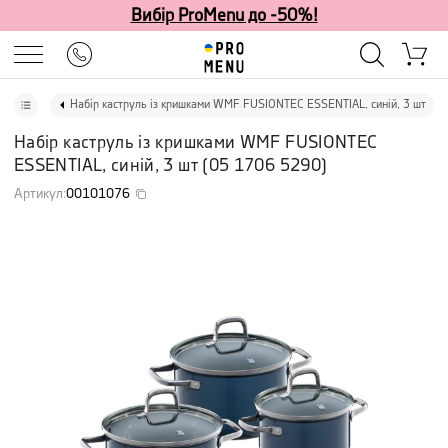
Вибір ProMenu до -50%!
Набір каструль із кришками WMF FUSIONTEC ESSENTIAL, синій, 3 шт
Набір каструль із кришками WMF FUSIONTEC
ESSENTIAL, синій, 3 шт
(
05 1706 5290
)
Артикул
:
00101076