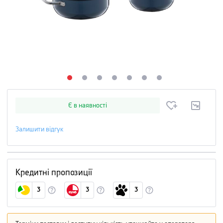
Є в наявності
Залишити відгук
Кредитні пропозиції
3
3
3