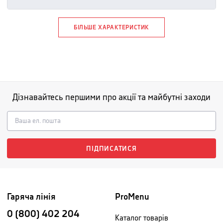
БІЛЬШЕ ХАРАКТЕРИСТИК
Дізнавайтесь першими про акції та майбутні заходи
ПІДПИСАТИСЯ
Гаряча лінія
ProMenu
0 (800) 402 204
Каталог товарів