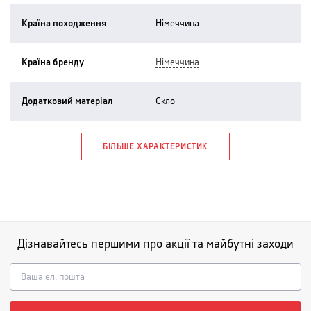
Країна походження
німеччина
Країна бренду
німеччина
Додатковий матеріал
скло
БІЛЬШЕ ХАРАКТЕРИСТИК
Дізнавайтесь першими про акції та майбутні заходи