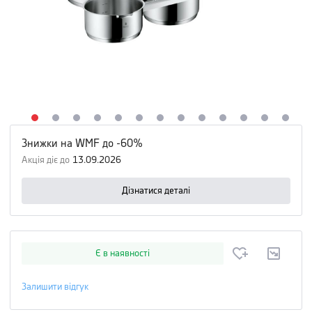
Знижки на WMF до -60%
Акція діє до
13.09.2026
Дізнатися деталі
Є в наявності
Залишити відгук