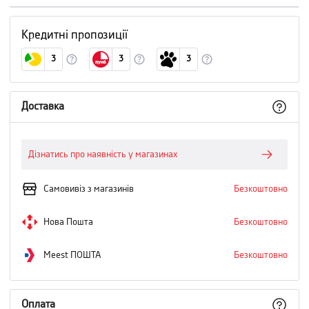
Кредитні пропозиції
3
3
3
Доставка
Дізнатись про наявність у магазинах
Самовивіз з магазинів
Безкоштовно
Нова Пошта
Безкоштовно
Meest ПОШТА
Безкоштовно
Оплата