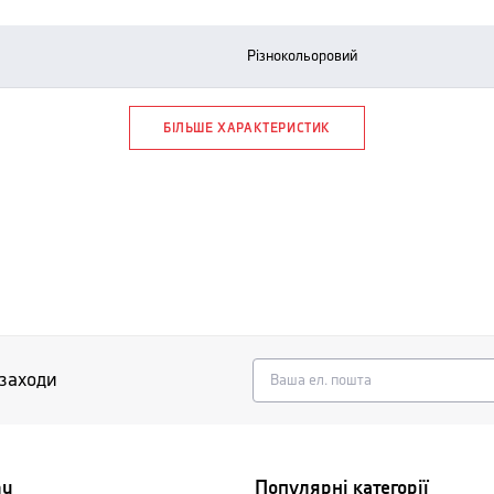
різнокольоровий
БІЛЬШЕ ХАРАКТЕРИСТИК
 заходи
nu
Популярні категорії