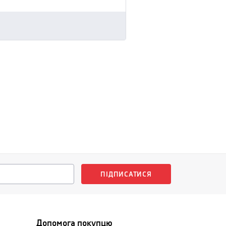
ПІДПИСАТИСЯ
Допомога покупцю