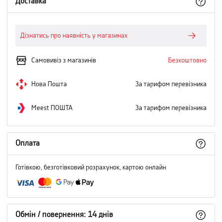
Доставка
Дізнатись про наявність у магазинах
Самовивіз з магазинів
Безкоштовно
Нова Пошта
За тарифом перевізника
Meest ПОШТА
За тарифом перевізника
Оплата
Готівкою, безготівковий розрахунок, картою онлайн
Обмін / повернення: 14 днів