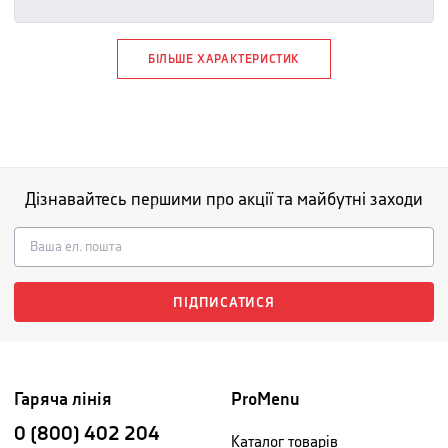
БІЛЬШЕ ХАРАКТЕРИСТИК
Дізнавайтесь першими про акції та майбутні заходи
ПІДПИСАТИСЯ
Гаряча лінія
ProMenu
0 (800) 402 204
Каталог товарів