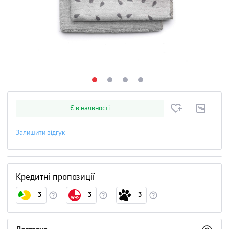
Є в наявності
Залишити відгук
Кредитні пропозиції
3
3
3