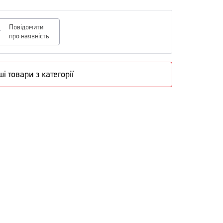
Повідомити
про наявність
ші товари з категорії