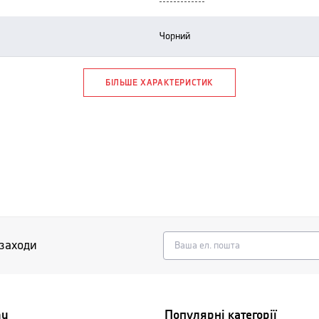
чорний
БІЛЬШЕ ХАРАКТЕРИСТИК
 заходи
nu
Популярні категорії