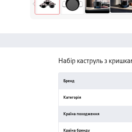
Набір каструль з кришка
Бренд
Категорія
Країна походження
Країна бренду