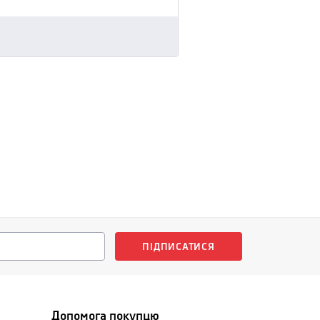
ПІДПИСАТИСЯ
Допомога покупцю