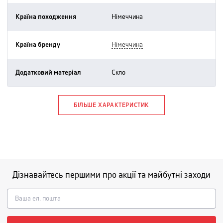
Країна походження
німеччина
Країна бренду
німеччина
Додатковий матеріал
скло
БІЛЬШЕ ХАРАКТЕРИСТИК
Дізнавайтесь першими про акції та майбутні заходи