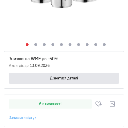
Знижки на WMF до -60%
Акція діє до
13.09.2026
Дізнатися деталі
Є в наявності
Залишити відгук