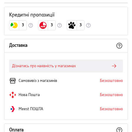
Кредитні пропозиції
3
3
3
Доставка
Дізнатись про наявність у магазинах
Самовивіз з магазинів
Безкоштовно
Нова Пошта
Безкоштовно
Meest ПОШТА
Безкоштовно
Оплата