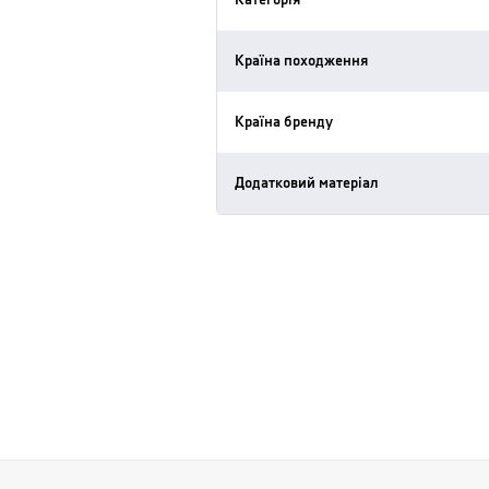
Категорія
Країна походження
Країна бренду
Додатковий матеріал