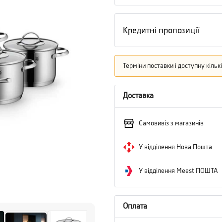
Кредитні пропозиції
Терміни поставки і доступну кіль
Доставка
Самовивіз з магазинів
У відділення Нова Пошта
У відділення Meest ПОШТА
Оплата