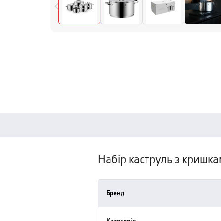
Набір каструль з кришка
Бренд