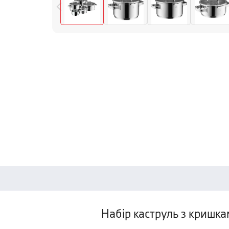
Набір каструль з кришка