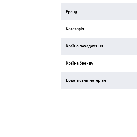
Бренд
Категорія
Країна походження
Країна бренду
Додатковий матеріал