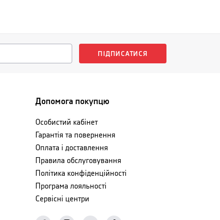
ПІДПИСАТИСЯ
Допомога покупцю
Особистий кабінет
Гарантія та повернення
Оплата і доставлення
Правила обслуговування
Політика конфіденційності
Програма лояльності
Сервісні центри