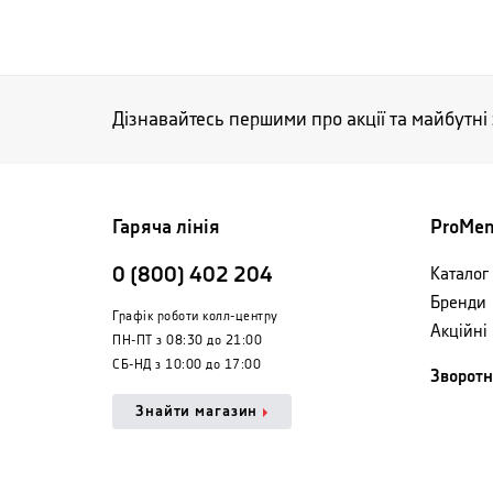
Дізнавайтесь першими про акції та майбутні
Гаряча лінія
ProMe
0 (800) 402 204
Каталог 
Бренди
Графік роботи колл-центру
Акційні
ПН-ПТ з 08:30 до 21:00
СБ-НД з 10:00 до 17:00
Зворотн
Знайти магазин