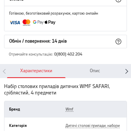
Готівкою, безготівковий розрахунок, картою онлайн
Обмін / повернення: 14 днів
Отримайте консультацію
:
0(800) 402 204
Характеристики
Опис
Набір столових приладів дитячих WMF SAFARI,
сріблястий, 4 предмети
Бренд
wmf
Категорія
дитячі столові прилади, набори