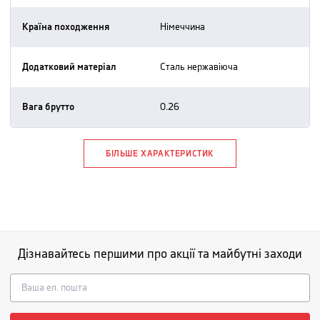
Країна походження
німеччина
Додатковий матеріал
сталь нержавіюча
Вага брутто
0.26
БІЛЬШЕ ХАРАКТЕРИСТИК
Дізнавайтесь першими про акції та майбутні заходи