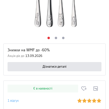
Знижки на WMF до -60%
Акція діє до
13.09.2026
Дізнатися деталі
Є в наявності
1
відгук