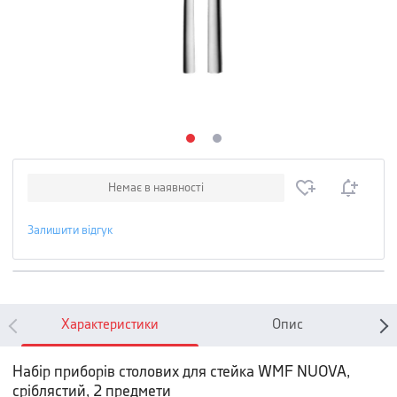
Немає в наявності
Залишити відгук
Характеристики
Опис
Набір приборів столових для стейка WMF NUOVA,
сріблястий, 2 предмети