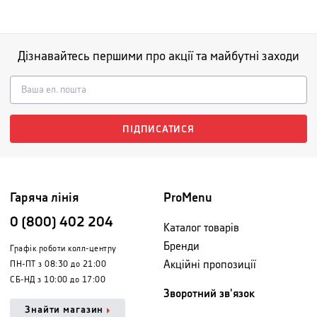
Дізнавайтесь першими про акції та майбутні заходи
ПІДПИСАТИСЯ
Гаряча лінія
ProMenu
0 (800) 402 204
Каталог товарів
Бренди
Графік роботи колл-центру
Акційні пропозиції
ПН-ПТ з 08:30 до 21:00
СБ-НД з 10:00 до 17:00
Зворотний зв'язок
Знайти магазин