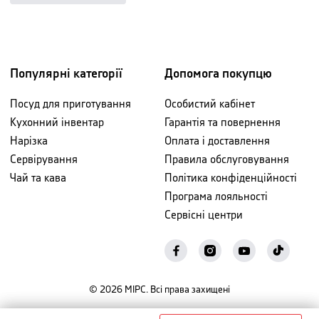
Популярні категорії
Допомога покупцю
Посуд для приготування
Особистий кабінет
Кухонний інвентар
Гарантія та повернення
Нарізка
Оплата і доставлення
Сервірування
Правила обслуговування
Чай та кава
Політика конфіденційності
Програма лояльності
Сервісні центри
©
2026
МІРС. Всі права захищені