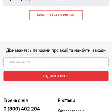
БІЛЬШЕ ХАРАКТЕРИСТИК
Дізнавайтесь першими про акції та майбутні заходи
ПІДПИСАТИСЯ
Гаряча лінія
ProMenu
0 (800) 402 204
Каталог товарів