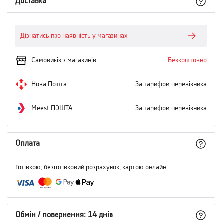
Доставка
Дізнатись про наявність у магазинах
Самовивіз з магазинів
Безкоштовно
Нова Пошта
За тарифом перевізника
Meest ПОШТА
За тарифом перевізника
Оплата
Готівкою, безготівковий розрахунок, картою онлайн
Обмін / повернення: 14 днів