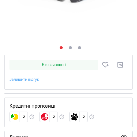
Є в наявності
Залишити відгук
Кредитні пропозиції
3
3
3