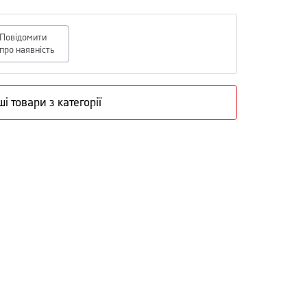
Повідомити
про наявність
ші товари з категорії