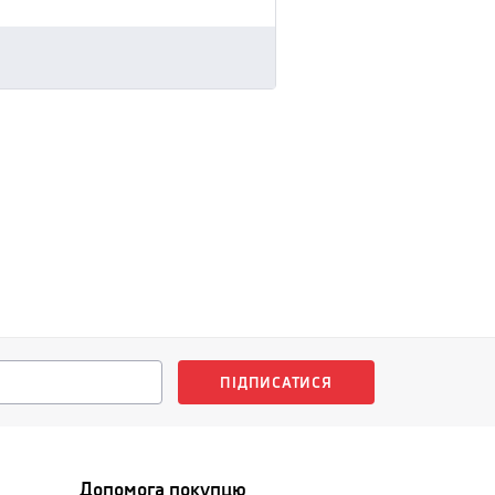
ПІДПИСАТИСЯ
Допомога покупцю