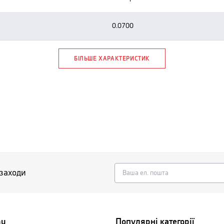
0.0700
БІЛЬШЕ ХАРАКТЕРИСТИК
 заходи
nu
Популярні категорії