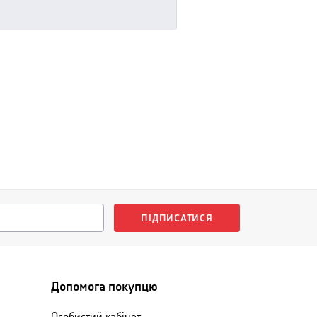
ПІДПИСАТИСЯ
Допомога покупцю