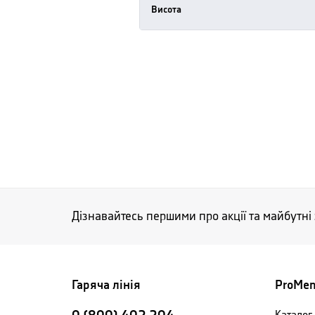
Висота
Дізнавайтесь першими про акції та майбутні
Гаряча лінія
ProMe