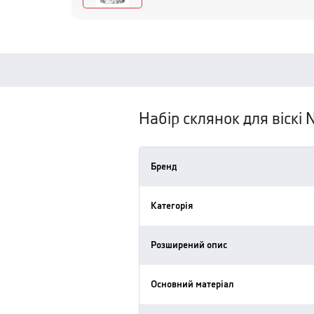
Набір склянок для віскі 
Бренд
Категорія
Розширений опис
Основний матеріал