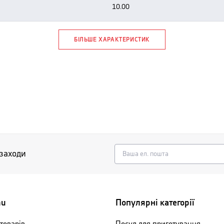
10.00
БІЛЬШЕ ХАРАКТЕРИСТИК
 заходи
nu
Популярні категорії