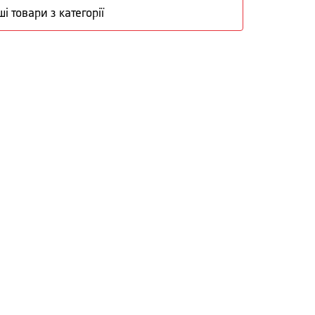
ші товари з категорії