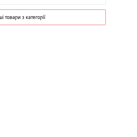
ші товари з категорії