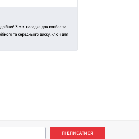
ібного та середнього диску. ключ для
ПІДПИСАТИСЯ