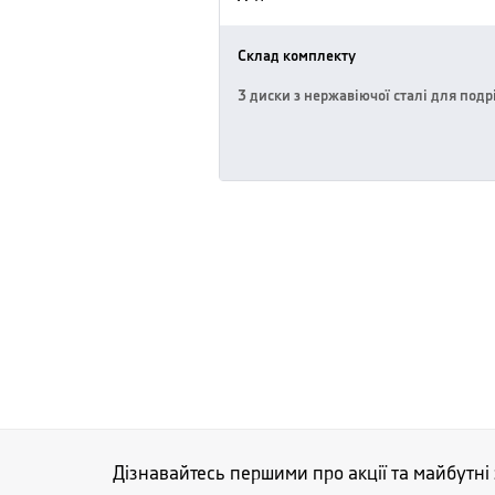
Склад комплекту
3 диски з нержавіючої сталі для подр
Дізнавайтесь першими про акції та майбутні