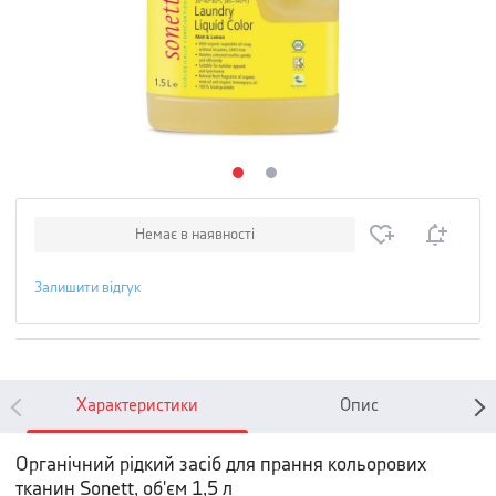
Немає в наявності
Залишити відгук
Характеристики
Опис
Органічний рідкий засіб для прання кольорових
тканин Sonett, об'єм 1,5 л