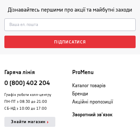
Дізнавайтесь першими про акції та майбутні заходи
ПІДПИСАТИСЯ
Гаряча лінія
ProMenu
0 (800) 402 204
Каталог товарів
Бренди
Графік роботи колл-центру
Акційні пропозиції
ПН-ПТ з 08:30 до 21:00
СБ-НД з 10:00 до 17:00
Зворотний зв'язок
Знайти магазин