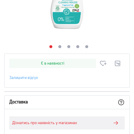
Є в наявності
Залишити відгук
Доставка
Дізнатись про наявність у магазинах