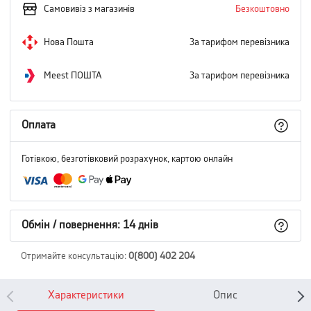
Самовивіз з магазинів
Безкоштовно
Нова Пошта
За тарифом перевізника
Meest ПОШТА
За тарифом перевізника
Оплата
Готівкою, безготівковий розрахунок, картою онлайн
Обмін / повернення: 14 днів
Отримайте консультацію
:
0(800) 402 204
Характеристики
Опис