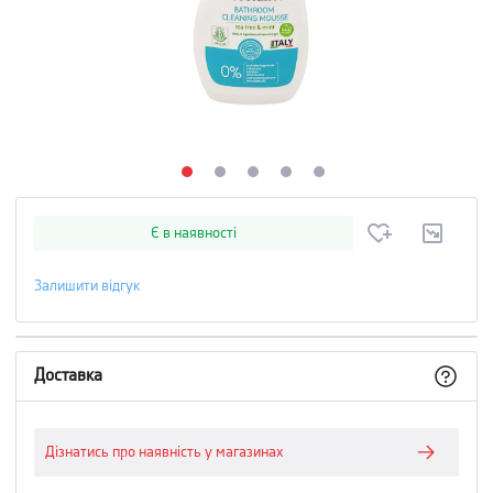
Є в наявності
Залишити відгук
Доставка
Дізнатись про наявність у магазинах