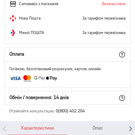
Самовивіз з магазинів
Безкоштовно
Нова Пошта
За тарифом перевізника
Meest ПОШТА
За тарифом перевізника
Оплата
Готівкою, безготівковий розрахунок, картою онлайн
Обмін / повернення: 14 днів
Отримайте консультацію
:
0(800) 402 204
Характеристики
Опис