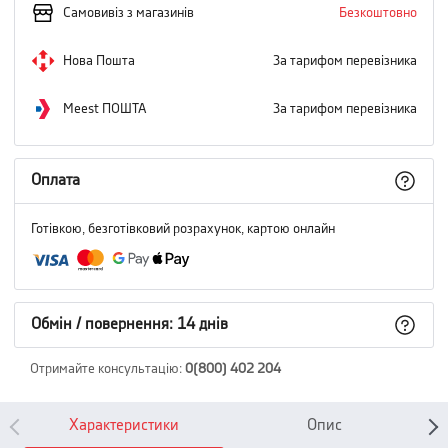
Самовивіз з магазинів
Безкоштовно
Нова Пошта
За тарифом перевізника
Meest ПОШТА
За тарифом перевізника
Оплата
Готівкою, безготівковий розрахунок, картою онлайн
Обмін / повернення: 14 днів
Отримайте консультацію
:
0(800) 402 204
Характеристики
Опис