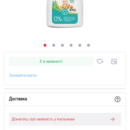
Є в наявності
Залишити відгук
Доставка
Дізнатись про наявність у магазинах