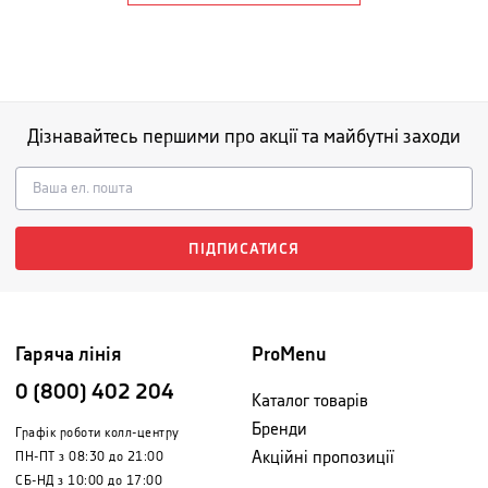
Дізнавайтесь першими про акції та майбутні заходи
ПІДПИСАТИСЯ
Гаряча лінія
ProMenu
0 (800) 402 204
Каталог товарів
Бренди
Графік роботи колл-центру
Акційні пропозиції
ПН-ПТ з 08:30 до 21:00
СБ-НД з 10:00 до 17:00