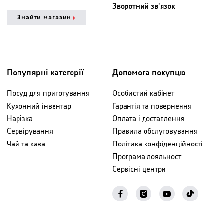
Зворотний зв'язок
Знайти магазин
Популярні категорії
Допомога покупцю
Посуд для приготування
Особистий кабінет
Кухонний інвентар
Гарантія та повернення
Нарізка
Оплата і доставлення
Сервірування
Правила обслуговування
Чай та кава
Політика конфіденційності
Програма лояльності
Сервісні центри