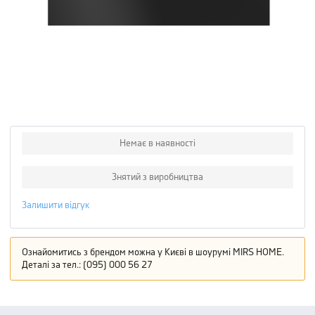
Немає в наявності
Знятий з виробництва
Залишити відгук
Ознайомитись з брендом можна у Києві в шоурумі MIRS HOME.
Деталі за тел.: (095) 000 56 27