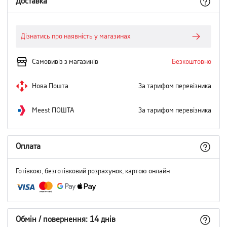
Доставка
Дізнатись про наявність у магазинах
Самовивіз з магазинів
Безкоштовно
Нова Пошта
За тарифом перевізника
Meest ПОШТА
За тарифом перевізника
Оплата
Готівкою, безготівковий розрахунок, картою онлайн
Обмін / повернення: 14 днів