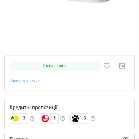
Є в наявності
Залишити відгук
Кредитні пропозиції
3
3
3