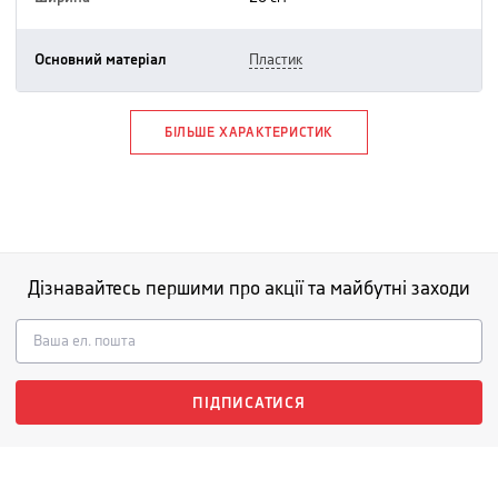
Основний матеріал
пластик
БІЛЬШЕ ХАРАКТЕРИСТИК
Дізнавайтесь першими про акції та майбутні заходи
ПІДПИСАТИСЯ