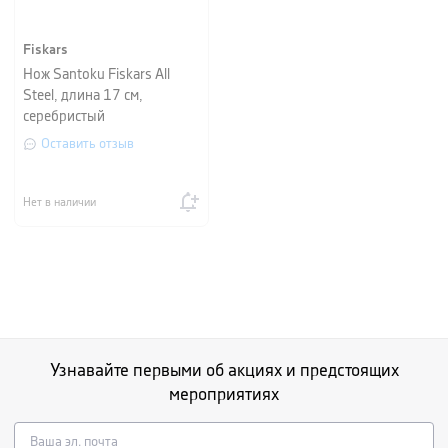
Fiskars
Нож Santoku Fiskars All
Steel, длина 17 см,
серебристый
Оставить отзыв
Нет в наличии
Узнавайте первыми об акциях и предстоящих
мероприятиях