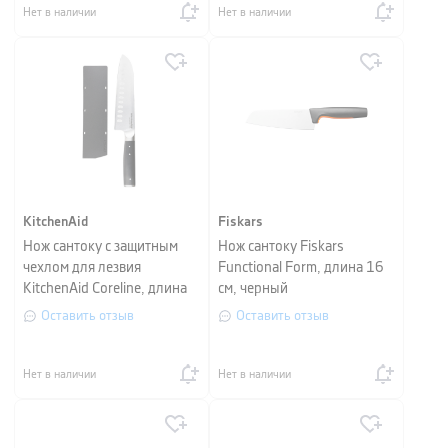
Нет в наличии
Нет в наличии
KitchenAid
Fiskars
Нож сантоку с защитным
Нож сантоку Fiskars
чехлом для лезвия
Functional Form, длина 16
KitchenAid Coreline, длина
см, черный
18 см
Оставить отзыв
Оставить отзыв
Нет в наличии
Нет в наличии