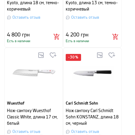
Kyoto, длина 18 см, темно-
Kyoto, длина 13 см, темно-
коричневый
коричневый
Оставить отзыв
Оставить отзыв
4 800
грн
4 200
грн
Есть в наличии
Есть в наличии
-
30
%
Wuesthof
Carl Schmidt Sohn
Нож-сантоку Wuesthof
Нож сантоку Carl Schmidt
Classic White, длина 17 см,
Sohn KONSTANZ, длина 18
белый
см, черный
Оставить отзыв
Оставить отзыв