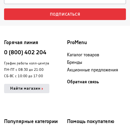
ПОДПИСАТЬСЯ
Горячая линия
ProMenu
0 (800) 402 204
Каталог товаров
Бренды
График работы колл-центра
Акционные предложения
ПН-ПТ с 08:30 до 21:00
СБ-ВС с 10:00 до 17:00
Обратная связь
Найти магазин
Популярные категории
Помощь покупателю