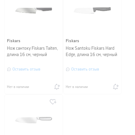
Fiskars
Fiskars
Нож сантоку Fiskars Taiten,
Нож Santoku Fiskars Hard
длина 16 см, черный
Edge, длина 16 см, черный
Оставить отзыв
Оставить отзыв
Нет в наличии
Нет в наличии