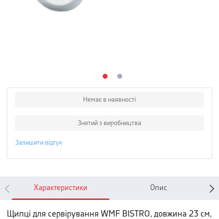
Немає в наявності
Знятий з виробництва
Залишити відгук
Характеристики
Опис
Щипці для сервірування WMF BISTRO, довжина 23 см,