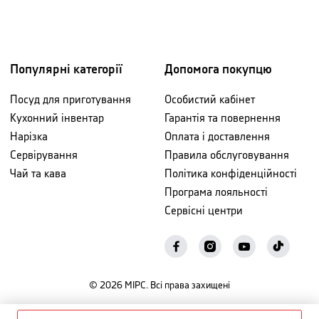
Популярні категорії
Допомога покупцю
Посуд для приготування
Особистий кабінет
Кухонний інвентар
Гарантія та повернення
Нарізка
Оплата і доставлення
Сервірування
Правила обслуговування
Чай та кава
Політика конфіденційності
Програма лояльності
Сервісні центри
©
2026
МІРС. Всі права захищені