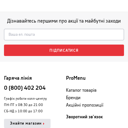
Дізнавайтесь першими про акції та майбутні заходи
ПІДПИСАТИСЯ
Гаряча лінія
ProMenu
0 (800) 402 204
Каталог товарів
Бренди
Графік роботи колл-центру
Акційні пропозиції
ПН-ПТ з 08:30 до 21:00
СБ-НД з 10:00 до 17:00
Зворотний зв'язок
Знайти магазин