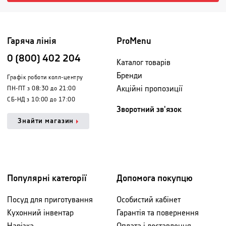
Гаряча лінія
ProMenu
0 (800) 402 204
Каталог товарів
Бренди
Графік роботи колл-центру
Акційні пропозиції
ПН-ПТ з 08:30 до 21:00
СБ-НД з 10:00 до 17:00
Зворотний зв'язок
Знайти магазин
Популярні категорії
Допомога покупцю
Посуд для приготування
Особистий кабінет
Кухонний інвентар
Гарантія та повернення