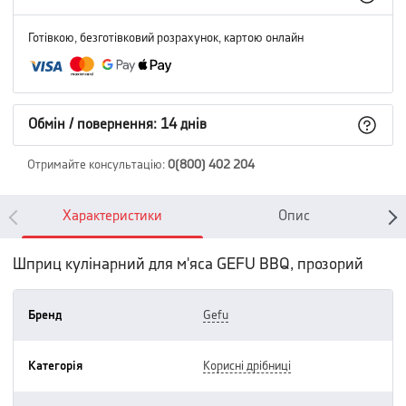
Готівкою, безготівковий розрахунок, картою онлайн
Обмін / повернення: 14 днів
Отримайте консультацію
:
0(800) 402 204
Характеристики
Опис
Шприц кулінарний для м'яса GEFU BBQ, прозорий
Бренд
gefu
Категорія
корисні дрібниці