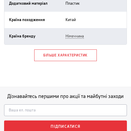
Додатковий матеріал
пластик
Країна походження
китай
Країна бренду
німеччина
БІЛЬШЕ ХАРАКТЕРИСТИК
Дізнавайтесь першими про акції та майбутні заходи
ПІДПИСАТИСЯ