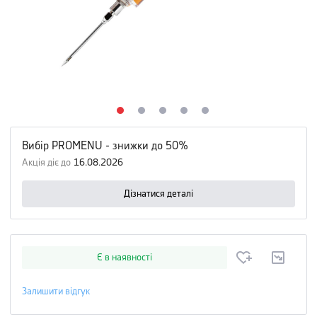
Вибір PROMENU - знижки до 50%
Акція діє до
16.08.2026
Дізнатися деталі
Є в наявності
Залишити відгук