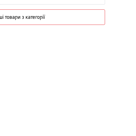
ші товари з категорії