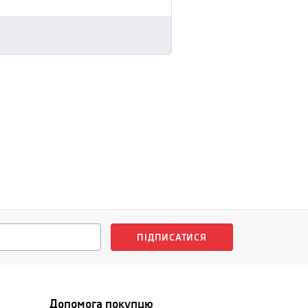
ПІДПИСАТИСЯ
Допомога покупцю