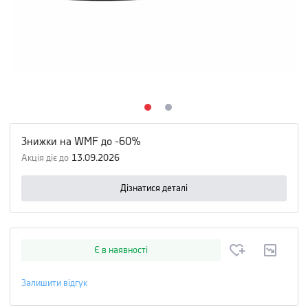
Знижки на WMF до -60%
Акція діє до
13.09.2026
Дізнатися деталі
Є в наявності
Залишити відгук