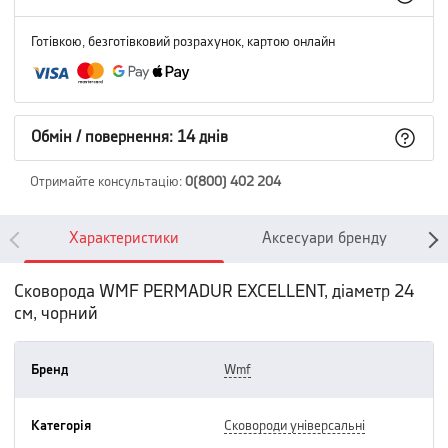
Готівкою, безготівковий розрахунок, картою онлайн
Обмін / повернення: 14 днів
Отримайте консультацію
:
0(800) 402 204
Характеристики
Аксесуари бренду
Сковорода WMF PERMADUR EXCELLENT, діаметр 24
см, чорний
Бренд
wmf
Категорія
сковороди універсальні